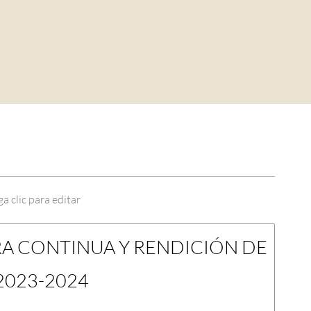
a clic para editar
A CONTINUA Y RENDICIÓN DE
2023-2024